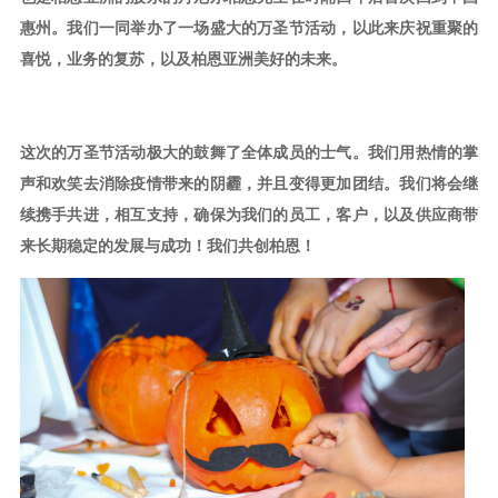
惠州。我们一同举办了一场盛大的万圣节活动，以此来庆祝重聚的
喜悦，业务的复苏，以及柏恩亚洲美好的未来。
这次的万圣节活动极大的鼓舞了全体成员的士气。我们用热情的掌
声和欢笑去消除疫情带来的阴霾，并且变得更加团结。我们将会继
续携手共进，相互支持，确保为我们的员工，客户，以及供应商带
来长期稳定的发展与成功！我们共创柏恩！