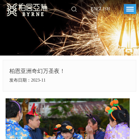
ENGLISH
柏恩亚洲奇幻万圣夜！
发布日期：2023-11