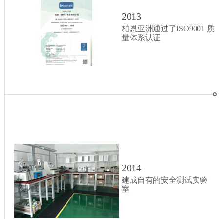
2013
柏恩亚洲通过了ISO9001 质
量体系认证
2014
建成自有的安全测试实验
室