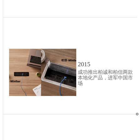
2015
成功推出柏诚和柏信两款
本地化产品，进军中国市
场