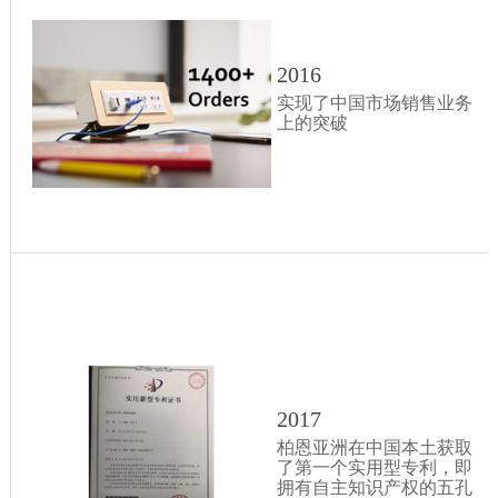
2016
实现了中国市场销售业务
上的突破
2017
柏恩亚洲在中国本土获取
了第一个实用型专利，即
拥有自主知识产权的五孔