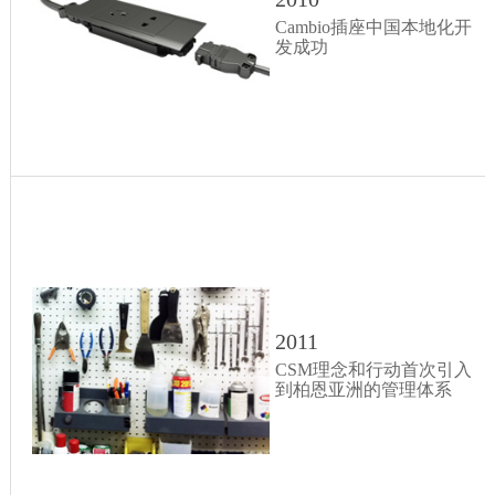
Cambio插座中国本地化开
发成功
2011
CSM理念和行动首次引入
到柏恩亚洲的管理体系