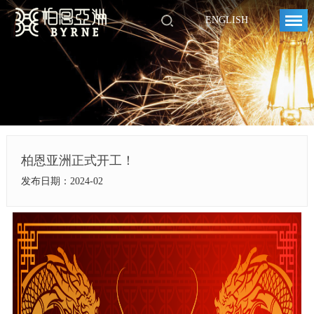
ENGLISH
柏恩亚洲正式开工！
发布日期：2024-02